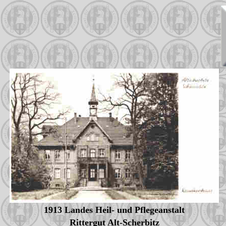
1913 Landes Heil- und Pflegeanstalt
Rittergut Alt-Scherbitz